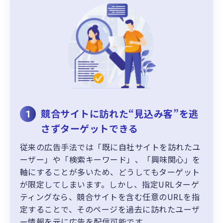
競合サイトに訪れた“見込み客”を逃
1
さずターゲットできる
従来の広告手法では「既に自社サイトを訪れたユ
ーザー」や「検索キーワード」、「興味関心」を
軸にすることが多いため、どうしてもターゲット
が限定してしまいます。しかし、指定URLターゲ
ティングなら、競合サイトを含む任意のURLを指
定することで、そのページを過去に訪れたユーザ
ー情報を元に広告を配信可能です。