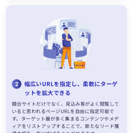
幅広いURLを指定し、柔軟にターゲ
2
ットを拡大できる
競合サイトだけでなく、見込み客がよく閲覧して
いると思われるページURLを自由に指定可能で
す。ターゲット層が多く集まるコンテンツやメデ
ィアをリストアップすることで、新たなリード獲