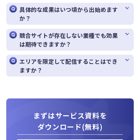
具体的な成果はいつ頃から出始めます
か？
競合サイトが存在しない業種でも効果
は期待できますか？
エリアを限定して配信することはでき
ますか？
まずはサービス資料を
ダウンロード(無料)