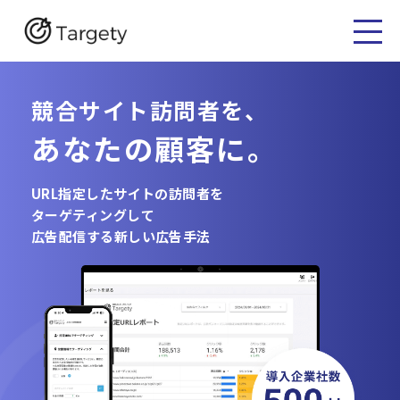
競合サイト訪問者を、
あなたの顧客に。
URL指定したサイトの訪問者を
ターゲティングして
広告配信する新しい広告手法