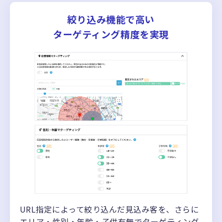
絞り込み機能で高い
ターゲティング精度を実現
URL指定によって絞り込んだ見込み客を、さらに
エリア・性別・年齢・子供有無でターゲティング