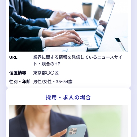
URL
業界に関する情報を発信しているニュースサイ
ト・競合のHP
位置情報
東京都〇〇区
性別・年齢
男性/女性・35~54歳
採用・求人の場合