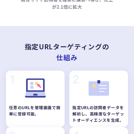
が2.1倍に拡大
指定URLターゲティングの
仕組み
1
2
任意のURLを管理画面で簡
指定URLの訪問者データを
単に登録可能。
解析し、高精度なターゲッ
トオーディエンスを生成。