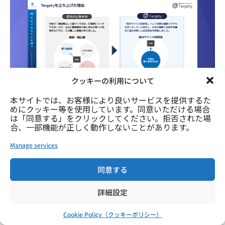
クッキーの利用について
本サイトでは、お客様により良いサービスを提供するた
めにクッキー等を使用しています。同意いただける場合
は「同意する」をクリックしてください。拒否された場
Targetyの具体的な機能や導入事例・料
合、一部機能が正しく動作しないことがあります。
金プランについて知ることのできる資料
Manage services
こんな方におすすめです
・Targetyの詳しい機能に興味がある方
同意する
・より詳しい導入事例をご覧になりたい方
詳細設定
Cookie Policy（クッキーポリシー）