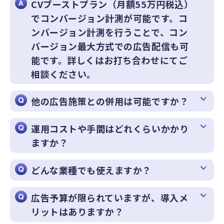
CVブーストプラン（月額55万円税込）
でコンバージョン計測が可能です。コ
ンバージョン計測を行うことで、コン
バージョン最大方式での広告配信も可
能です。詳しくはお打ち合わせにてご
相談ください。
他の広告施策との併用は可能ですか？
運用コストや手間はどれくらいかかり
ますか？
どんな業種でも使えますか？
広告予算が限られていますが、導入メ
リットはありますか？