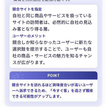
競合サイトを指定
自社と同じ商品やサービスを扱っている
サイトの訪問者は、必然的に自社の見込
み客となり得る層。
ユーザーのメリット
競合しか知らなかったユーザーに新たな
選択肢を提示することで、ユーザーも自
社の商品・サービスの魅力を知るチャン
スが広がります。
POINT
競合サイトを訪れるほど興味度合いが高いユーザ
ーへ訴求できるため、「今すぐ客」を逃さず獲得
できる可能性がアップします。