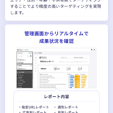
することでより精度の高いターゲティングを実現
します。
管理画面からリアルタイムで
成果状況を確認