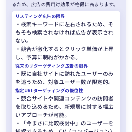
るため、広告の費用対効果が格段に高まります。
リスティング広告の限界
・検索キーワードに左右されるため、そ
もそも検索されなければ広告が表示され
ない。
・競合が激化するとクリック単価が上昇
し、予算に制約がかかる。
従来のリターゲティング広告の限界
・既に自社サイトに訪れたユーザーのみ
を追うため、対象ユーザー数が限定的。
指定URLターゲティングの優位性
・競合サイトや関連コンテンツの訪問者
を取り込めるため、新規層に対する幅広
いアプローチが可能。
・「今まさに比較検討中」のユーザーを
捕捉できるため、CV（コンバージョン）