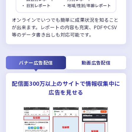
オンラインでいつでも簡単に成果状況を知ること
が出来ます。レポートの内容も充実、PDFやCSV
等のデータ書き出しも対応可能です。
バナー広告配信
動画広告配信
配信面300万以上のサイトで情報収集中に
広告を見せる