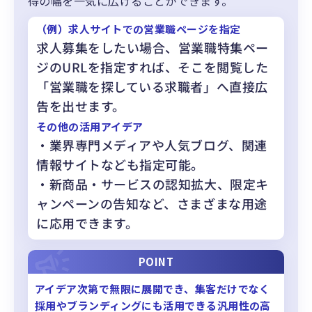
得の幅を一気に広げることができます。
（例）求人サイトでの営業職ページを指定
求人募集をしたい場合、営業職特集ペー
ジのURLを指定すれば、そこを閲覧した
「営業職を探している求職者」へ直接広
告を出せます。
その他の活用アイデア
・業界専門メディアや人気ブログ、関連
情報サイトなども指定可能。
・新商品・サービスの認知拡大、限定キ
ャンペーンの告知など、さまざまな用途
に応用できます。
POINT
アイデア次第で無限に展開でき、集客だけでなく
採用やブランディングにも活用できる汎用性の高