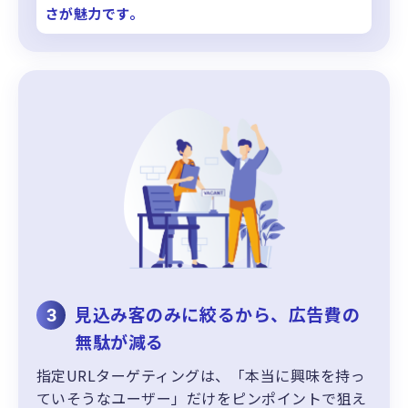
さが魅力です。
見込み客のみに絞るから、広告費の
3
無駄が減る
指定URLターゲティングは、「本当に興味を持っ
ていそうなユーザー」だけをピンポイントで狙え