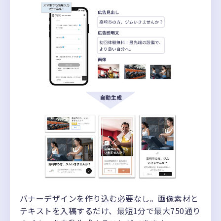
バナーデザインを作り込む必要なし。画像素材と
テキストを入稿するだけ、最短1分で最大750通り