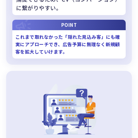
に繋がりやすい。
POINT
これまで取れなかった「隠れた見込み客」にも確
実にアプローチでき、広告予算に無理なく新規顧
客を拡大していけます。