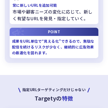
常に新しいURLを追加可能
市場や顧客ニーズの変化に応じて、新し
く有望なURLを発見・指定していく。
POINT
成果をURL単位で“見える化”できるので、無駄な
配信を続けるリスクが少なく、継続的に広告効果
の最適化を図れます。
指定URLターゲティングだけじゃない
Targetyの
特徴