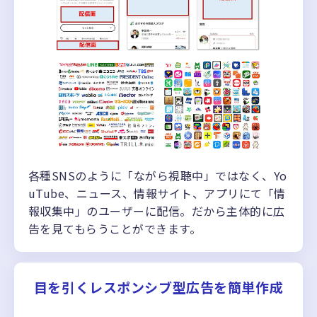
各種SNSのように「ながら視聴中」ではなく、Yo
uTube、ニュース、情報サイト、アプリにて「情
報収集中」のユーザーに配信。だから主体的に広
告を見てもらうことができます。
目を引くレスポンシブ型広告を簡単作成