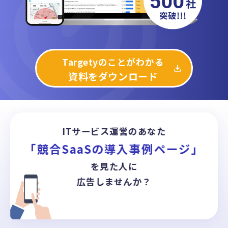
Targetyのことがわかる
資料をダウンロード
ITサービス運営のあなた
「競合SaaSの導入事例ページ」
を見た人に
広告しませんか？