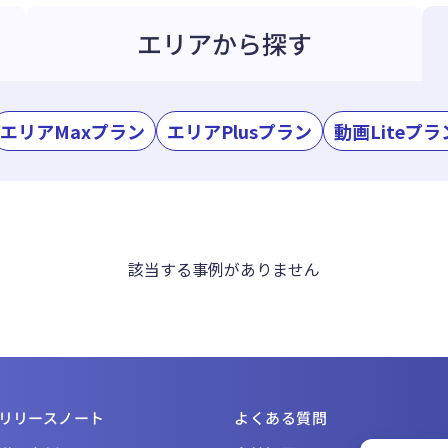
エリアから探す
エリアMaxプラン
エリアPlusプラン
動画Liteプラ
該当する事例がありません
リリースノート
よくある質問