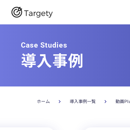
Case Studies
導入事例
ホーム
導入事例一覧
動画Pl