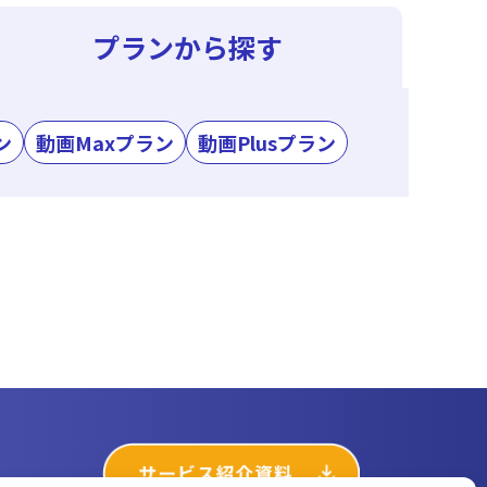
プランから探す
ン
動画Maxプラン
動画Plusプラン