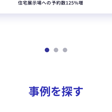
住宅展示場への予約数125%増
事例を探す