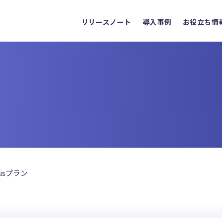
リリースノート
導入事例
お役立ち情
usプラン