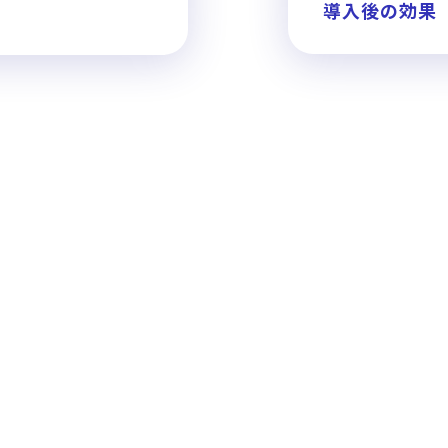
導入後の効果