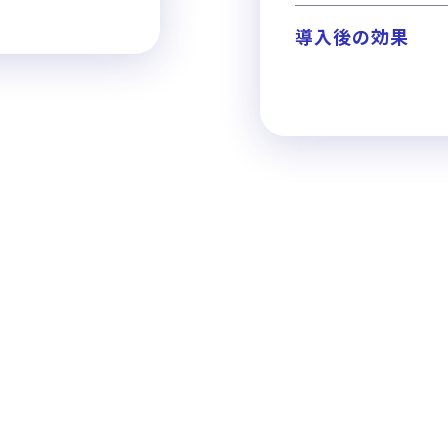
導入後の効果