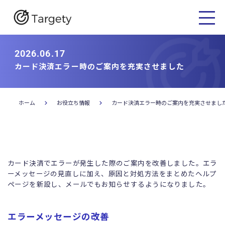
2026.06.17
カード決済エラー時のご案内を充実させました
ホーム
お役立ち情報
カード決済エラー時のご案内を充実させまし
カード決済でエラーが発生した際のご案内を改善しました。エラ
ーメッセージの見直しに加え、原因と対処方法をまとめたヘルプ
ページを新設し、メールでもお知らせするようになりました。
エラーメッセージの改善